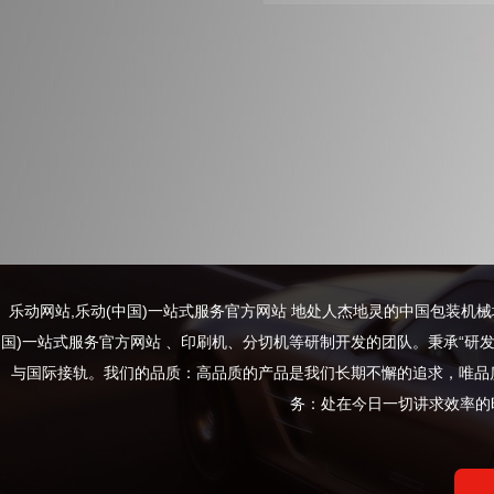
HC-LJ5
网站,乐动
乐动网站,乐动(中国)一站式服务官方网站 地处人杰地灵的中国包装机
国)一站式服务官方网站 、印刷机、分切机等研制开发的团队。秉承“研
与国际接轨。我们的品质：高品质的产品是我们长期不懈的追求，唯品
务：处在今日一切讲求效率的时