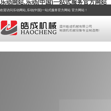
乐动网站,乐动(中国)一站式服务官方网站
欢迎访问乐动网站,乐动(中国)一站式服务官方网站 官方网站！